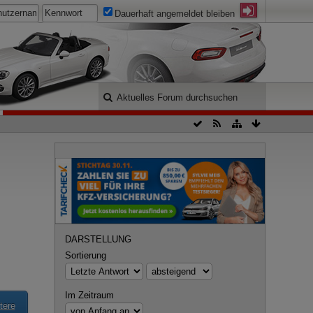
Dauerhaft angemeldet bleiben
DARSTELLUNG
Sortierung
Im Zeitraum
tere