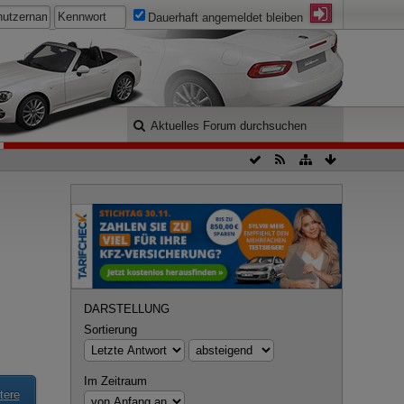
Dauerhaft angemeldet bleiben
DARSTELLUNG
Sortierung
Im Zeitraum
tere