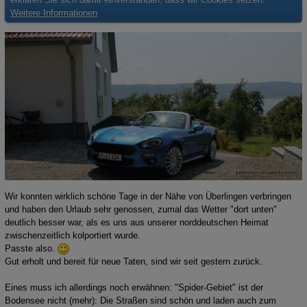
Weitere Informationen
Wir konnten wirklich schöne Tage in der Nähe von Überlingen verbringen
und haben den Urlaub sehr genossen, zumal das Wetter "dort unten"
deutlich besser war, als es uns aus unserer norddeutschen Heimat
zwischenzeitlich kolportiert wurde.
Passte also.
Gut erholt und bereit für neue Taten, sind wir seit gestern zurück.
Eines muss ich allerdings noch erwähnen: "Spider-Gebiet" ist der
Bodensee nicht (mehr): Die Straßen sind schön und laden auch zum