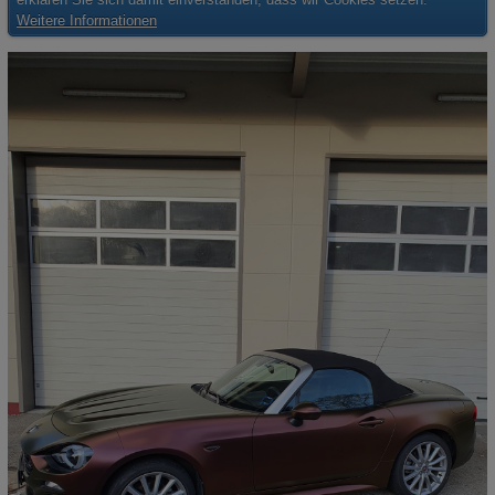
Weitere Informationen