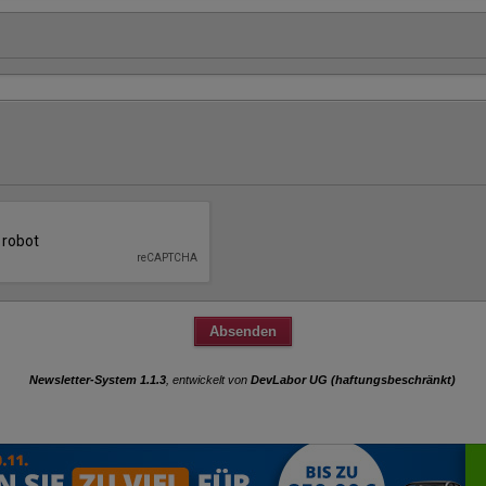
Newsletter-System 1.1.3
, entwickelt von
DevLabor UG (haftungsbeschränkt)