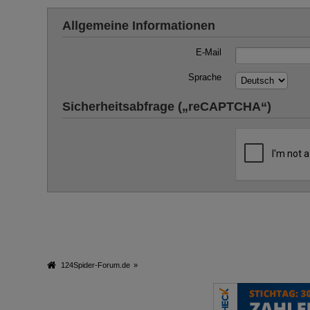
Allgemeine Informationen
E-Mail
Sprache
Sicherheitsabfrage („reCAPTCHA“)
124Spider-Forum.de
»