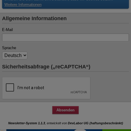
Weitere Informationen
Allgemeine Informationen
E-Mail
Sprache
Sicherheitsabfrage („reCAPTCHA“)
Newsletter-System 1.1.3
, entwickelt von
DevLabor UG (haftungsbeschränkt)