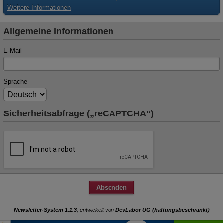
Weitere Informationen
Allgemeine Informationen
E-Mail
Sprache
Sicherheitsabfrage („reCAPTCHA“)
Newsletter-System 1.1.3
, entwickelt von
DevLabor UG (haftungsbeschränkt)