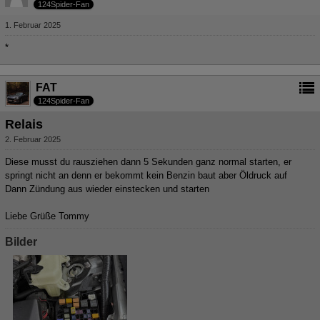
124Spider-Fan
1. Februar 2025
*
FAT
124Spider-Fan
Relais
2. Februar 2025
Diese musst du rausziehen dann 5 Sekunden ganz normal starten, er
springt nicht an denn er bekommt kein Benzin baut aber Öldruck auf
Dann Zündung aus wieder einstecken und starten
Liebe Grüße Tommy
Bilder