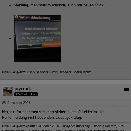
Meldung, mehrmals wiederholt, auch mit neuen Stick
Mein 124Spider: Lusso, schwarz, Leder schwarz,Sportauspuff
jayrock
124Spider-Fan
26. Dezember 2021
Hm, die Prüfsummen stimmen sicher überein? Leider ist die
Fehlermeldung nicht besonders aussagekräftig.
Mein 124Spider: Abarth 124 Spider 2018. Ganzjahresfahrzeug. Eibach 30/40 mm, SPS-